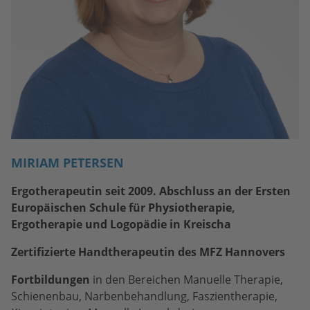
MIRIAM PETERSEN
Ergotherapeutin seit 2009. Abschluss an der Ersten
Europäischen Schule für Physiotherapie,
Ergotherapie und Logopädie in Kreischa
Zertifizierte Handtherapeutin des MFZ Hannovers
Fortbildungen
in den Bereichen Manuelle Therapie,
Schienenbau, Narbenbehandlung, Faszientherapie,