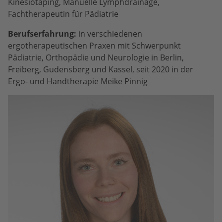
Kinesiotaping, Manuelle Lymphdrainage,
Fachtherapeutin für Pädiatrie
Berufserfahrung:
in verschiedenen
ergotherapeutischen Praxen mit Schwerpunkt
Pädiatrie, Orthopädie und Neurologie in Berlin,
Freiberg, Gudensberg und Kassel, seit 2020 in der
Ergo- und Handtherapie Meike Pinnig