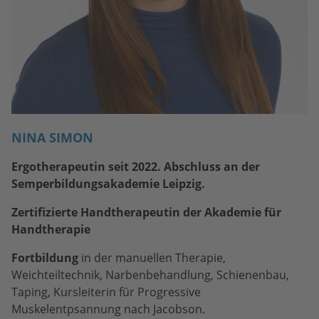
NINA SIMON
Ergotherapeutin seit 2022.
Abschluss an der
Semperbildungsakademie Leipzig.
Zertifizierte Handtherapeutin der Akademie für
Handtherapie
Fortbildung
in der manuellen Therapie,
Weichteiltechnik, Narbenbehandlung, Schienenbau,
Taping, Kursleiterin für Progressive
Muskelentpsannung nach Jacobson.