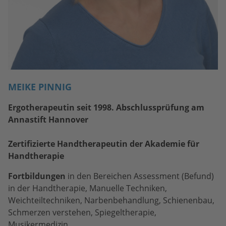
MEIKE PINNIG
Ergotherapeutin seit 1998. Abschlussprüfung am
Annastift Hannover
Zertifizierte Handtherapeutin der Akademie für
Handtherapie
Fortbildungen
in den Bereichen Assessment (Befund)
in der Handtherapie, Manuelle Techniken,
Weichteiltechniken, Narbenbehandlung, Schienenbau,
Schmerzen verstehen, Spiegeltherapie,
Musikermedizin