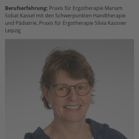
Berufserfahrung:
Praxis für Ergotherapie Mariam
Sobat Kassel mit den Schwerpunkten Handtherapie
und Pädiatrie, Praxis für Ergotherapie Silvia Kassner
Leipzig