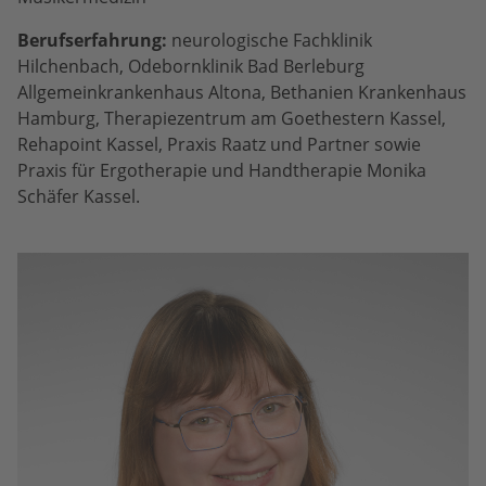
Berufserfahrung:
neurologische Fachklinik
Hilchenbach, Odebornklinik Bad Berleburg
Allgemeinkrankenhaus Altona, Bethanien Krankenhaus
Hamburg, Therapiezentrum am Goethestern Kassel,
Rehapoint Kassel, Praxis Raatz und Partner sowie
Praxis für Ergotherapie und Handtherapie Monika
Schäfer Kassel.